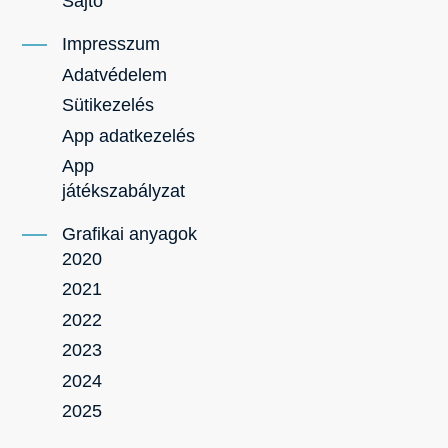
Sajtó
Impresszum
Adatvédelem
Sütikezelés
App adatkezelés
App
játékszabályzat
Grafikai anyagok
2020
2021
2022
2023
2024
2025