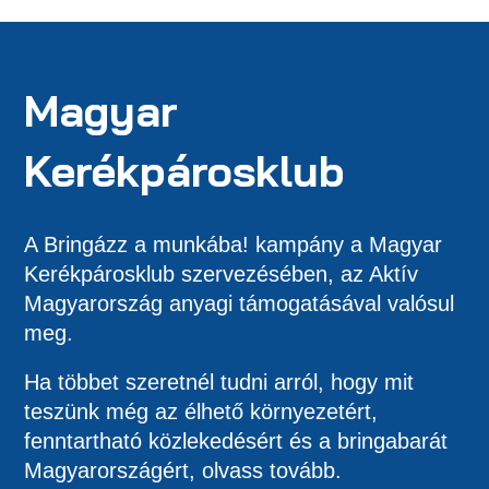
Magyar
Kerékpárosklub
A Bringázz a munkába! kampány a Magyar
Kerékpárosklub szervezésében, az Aktív
Magyarország anyagi támogatásával valósul
meg.
Ha többet szeretnél tudni arról, hogy mit
teszünk még az élhető környezetért,
fenntartható közlekedésért és a bringabarát
Magyarországért, olvass tovább.