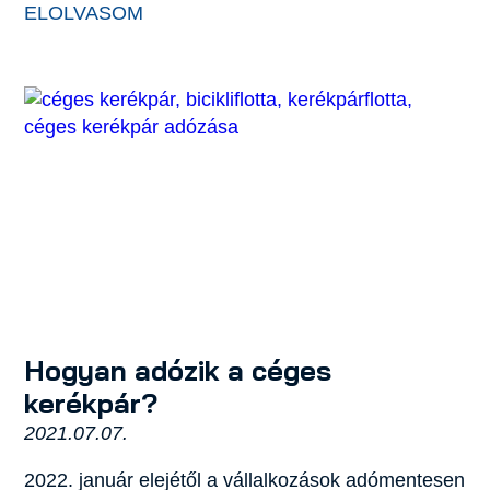
ELOLVASOM
Hogyan adózik a céges
kerékpár?
2021.07.07.
2022. január elejétől a vállalkozások adómentesen