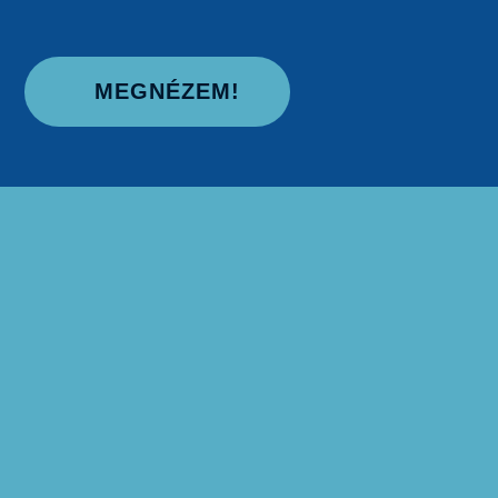
MEGNÉZEM!