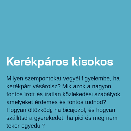
Kerékpáros kisokos
Milyen szempontokat vegyél figyelembe, ha
kerékpárt vásárolsz? Mik azok a nagyon
fontos írott és íratlan közlekedési szabályok,
amelyeket érdemes és fontos tudnod?
Hogyan öltözködj, ha bicajozol, és hogyan
szállítsd a gyerekedet, ha pici és még nem
teker egyedül?