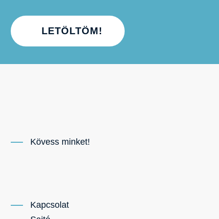
LETÖLTÖM!
Kövess minket!
Kapcsolat