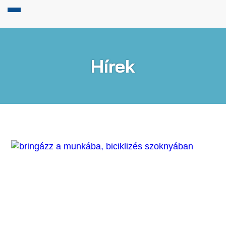
Hírek