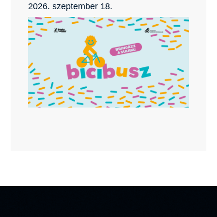
2026. szeptember 18.