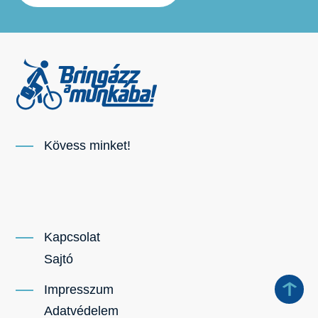
Kövess minket!
Kapcsolat
Sajtó
Impresszum
Adatvédelem