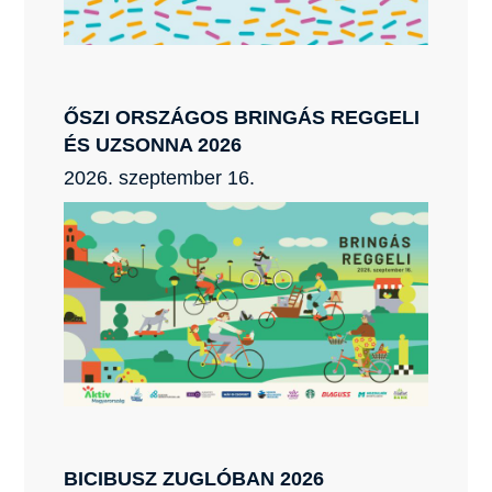
ŐSZI ORSZÁGOS BRINGÁS REGGELI
ÉS UZSONNA 2026
2026. szeptember 16.
BICIBUSZ ZUGLÓBAN 2026